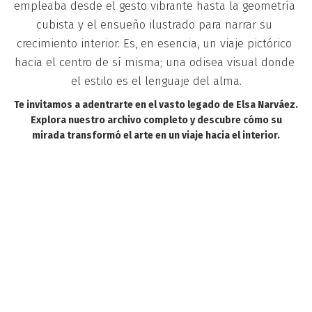
empleaba desde el gesto vibrante hasta la geometría 
cubista y el ensueño ilustrado para narrar su 
crecimiento interior. Es, en esencia, un viaje pictórico 
hacia el centro de sí misma; una odisea visual donde 
el estilo es el lenguaje del alma.
Te invitamos a adentrarte en el vasto legado de Elsa Narváez.
Explora nuestro archivo completo y descubre cómo su
mirada transformó el arte en un viaje hacia el interior.